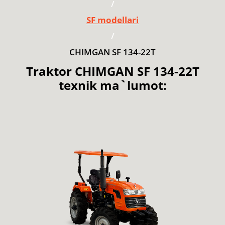
/
SF modellari
/
CHIMGAN SF 134-22T
Traktor CHIMGAN SF 134-22T
texnik ma`lumot: